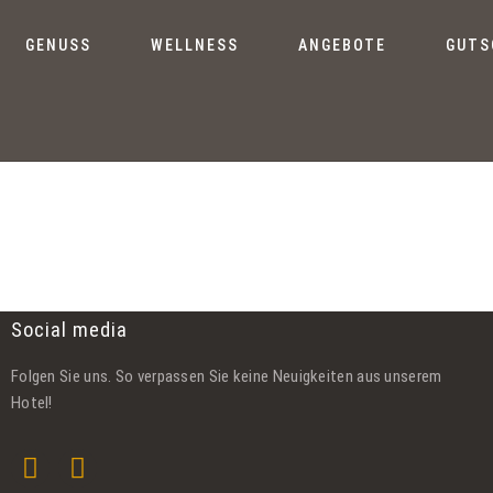
GENUSS
WELLNESS
ANGEBOTE
GUTS
Social media
Folgen Sie uns. So verpassen Sie keine Neuigkeiten aus unserem
Hotel!