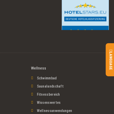
LANGUAGE
Wellness
Schwimmbad
Saunalandschaft
Fitnessbereich
Wissenswertes
Wellnessanwendungen