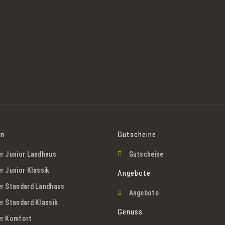
en
Gutscheine
r Junior Landhaus
Gutscheine
 Junior Klassik
Angebote
r Standard Landhaus
Angebote
r Standard Klassik
Genuss
r Komfort