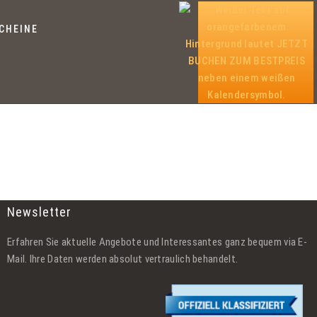
CHEINE
Newsletter
Erfahren Sie aktuelle Angebote und Interessantes ganz bequem via E-
Mail. Ihre Daten werden absolut vertraulich behandelt.